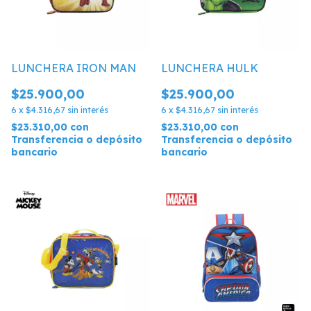
LUNCHERA IRON MAN
LUNCHERA HULK
$25.900,00
$25.900,00
6
x
$4.316,67
sin interés
6
x
$4.316,67
sin interés
$23.310,00
con
$23.310,00
con
Transferencia o depósito
Transferencia o depósito
bancario
bancario