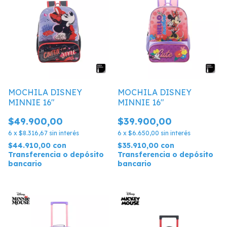
MOCHILA DISNEY
MOCHILA DISNEY
MINNIE 16"
MINNIE 16"
$49.900,00
$39.900,00
6
x
$8.316,67
sin interés
6
x
$6.650,00
sin interés
$44.910,00
con
$35.910,00
con
Transferencia o depósito
Transferencia o depósito
bancario
bancario