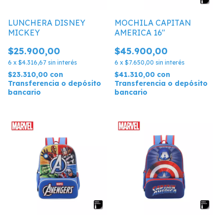
LUNCHERA DISNEY
MOCHILA CAPITAN
MICKEY
AMERICA 16"
$25.900,00
$45.900,00
6
x
$4.316,67
sin interés
6
x
$7.650,00
sin interés
$23.310,00
con
$41.310,00
con
Transferencia o depósito
Transferencia o depósito
bancario
bancario