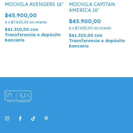
MOCHILA AVENGERS 16"
MOCHILA CAPITAN
AMERICA 16"
$45.900,00
$45.900,00
6
x
$7.650,00
sin interés
6
x
$7.650,00
sin interés
$41.310,00
con
Transferencia o depósito
$41.310,00
con
bancario
Transferencia o depósito
bancario