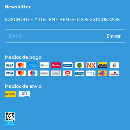
Newsletter
SUSCRIBITE Y OBTENÉ BENEFICIOS EXCLUSIVOS
Medios de pago
Medios de envío