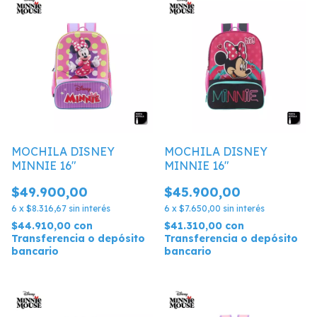
MOCHILA DISNEY
MOCHILA DISNEY
MINNIE 16"
MINNIE 16"
$49.900,00
$45.900,00
6
x
$8.316,67
sin interés
6
x
$7.650,00
sin interés
$44.910,00
con
$41.310,00
con
Transferencia o depósito
Transferencia o depósito
bancario
bancario