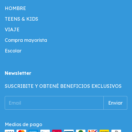
HOMBRE
TEENS & KIDS
VIAJE
Compra mayorista
Escolar
Newsletter
SUSCRIBITE Y OBTENÉ BENEFICIOS EXCLUSIVOS
Medios de pago